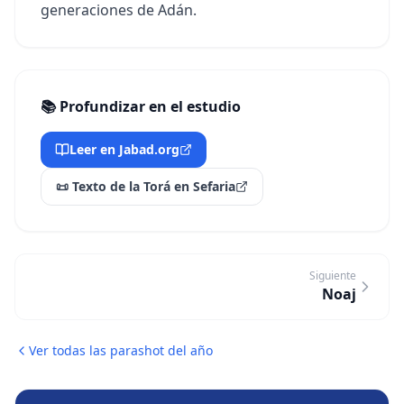
generaciones de Adán.
📚 Profundizar en el estudio
Leer en Jabad.org
📜 Texto de la Torá en Sefaria
Siguiente
Noaj
Ver todas las parashot del año