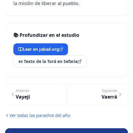
la misión de liberar al pueblo.
📚 Profundizar en el estudio
Leer en Jabad.org
📜 Texto de la Torá en Sefaria
Anterior
Siguiente
Vayejí
Vaerrá
Ver todas las parashot del año