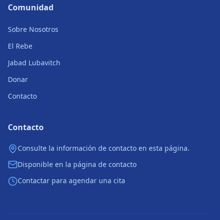
Comunidad
Sobre Nosotros
El Rebe
Jabad Lubavitch
Donar
Contacto
Contacto
Consulte la información de contacto en esta página.
Disponible en la página de contacto
Contactar para agendar una cita