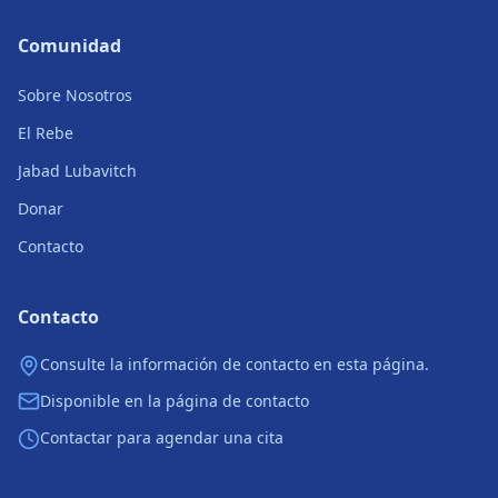
Comunidad
Sobre Nosotros
El Rebe
Jabad Lubavitch
Donar
Contacto
Contacto
Consulte la información de contacto en esta página.
Disponible en la página de contacto
Contactar para agendar una cita