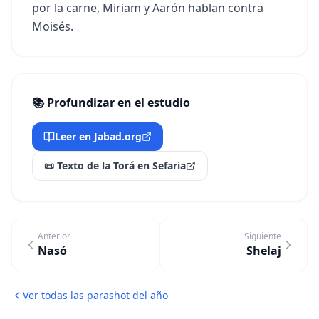
por la carne, Miriam y Aarón hablan contra
Moisés.
📚 Profundizar en el estudio
Leer en Jabad.org
📜 Texto de la Torá en Sefaria
Anterior
Siguiente
Nasó
Shelaj
Ver todas las parashot del año