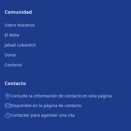
Comunidad
Sobre Nosotros
El Rebe
Jabad Lubavitch
Donar
Contacto
Contacto
Consulte la información de contacto en esta página.
Disponible en la página de contacto
Contactar para agendar una cita