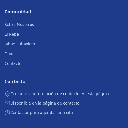
Comunidad
Sobre Nosotros
El Rebe
Jabad Lubavitch
Donar
Contacto
Contacto
Consulte la información de contacto en esta página.
Disponible en la página de contacto
Contactar para agendar una cita