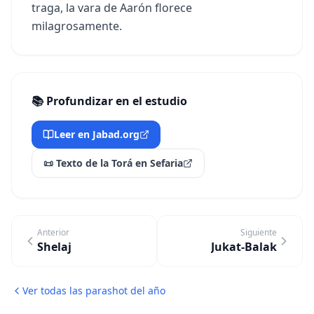
traga, la vara de Aarón florece
milagrosamente.
📚 Profundizar en el estudio
Leer en Jabad.org
📜 Texto de la Torá en Sefaria
Anterior
Siguiente
Shelaj
Jukat-Balak
Ver todas las parashot del año