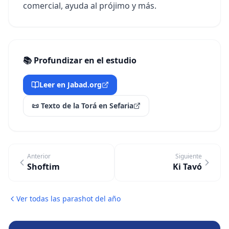
comercial, ayuda al prójimo y más.
📚 Profundizar en el estudio
Leer en Jabad.org
📜 Texto de la Torá en Sefaria
Anterior
Siguiente
Shoftim
Ki Tavó
Ver todas las parashot del año